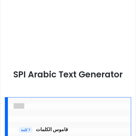
SPI Arabic Text Generator
قاموس الكلمات 
7 كلمة